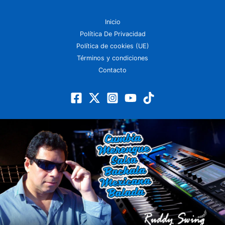
Inicio
Política De Privacidad
Política de cookies (UE)
Términos y condiciones
Contacto