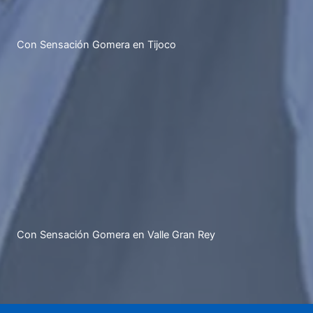
Con Sensación Gomera en Tijoco
Con Sensación Gomera en Valle Gran Rey